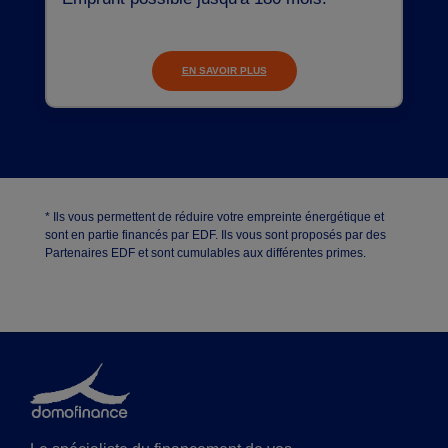
EN SAVOIR PLUS
* Ils vous permettent de réduire votre empreinte énergétique et
sont en partie financés par EDF. Ils vous sont proposés par des
Partenaires EDF et sont cumulables aux différentes primes.