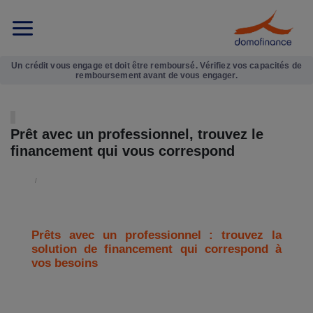
Un crédit vous engage et doit être remboursé. Vérifiez vos capacités de
remboursement avant de vous engager.
Prêt avec un professionnel, trouvez le
financement qui vous correspond
Prêts avec un professionnel : trouvez la
solution de financement qui correspond à
vos besoins