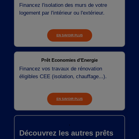
Financez l'isolation des murs de votre
logement par l'intérieur ou l'extérieur.
EN SAVOIR PLUS
Prêt Economies d'Energie
Financez vos travaux de rénovation
éligibles CEE (isolation, chauffage...).
EN SAVOIR PLUS
.
Découvrez les autres prêts