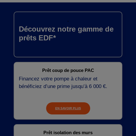
.
Découvrez notre gamme de
prêts EDF*
Prêt coup de pouce PAC
Financez votre pompe à chaleur et
bénéficiez d’une prime jusqu’à 6 000 €.
EN SAVOIR PLUS
Prêt isolation des murs