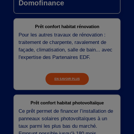
Domofinance
Prêt confort habitat rénovation
Pour les autres travaux de rénovation :
traitement de charpente, ravalement de
façade, climatisation, salle de bain... avec
l'expertise des Partenaires EDF.
EN SAVOIR PLUS
Prêt confort habitat photovoltaïque
Ce prêt permet de financer l’installation de
panneaux solaires photovoltaïques à un
taux parmi les plus bas du marché.
Emprunt possible jusqu'à 180 mois.