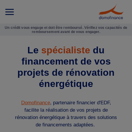
Un crédit vous engage et doit être remboursé. Vérifiez vos capacités de
remboursement avant de vous engager.
Le
spécialiste
du
financement de vos
projets de rénovation
énergétique
Domofinance
, partenaire financier d'EDF,
facilite la réalisation de vos projets de
rénovation énergétique à travers des solutions
de financements adaptées.