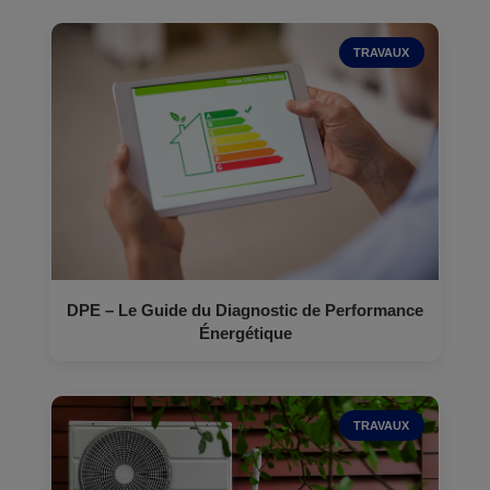
TRAVAUX
DPE – Le Guide du Diagnostic de Performance
Énergétique
TRAVAUX