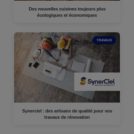
Des nouvelles cuisines toujours plus
écologiques et économiques
TRAVAUX
Synerciel : des artisans de qualité pour vos
travaux de rénovation