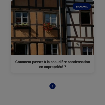
TRAVAUX
Comment passer à la chaudière condensation
en copropriété ?
1