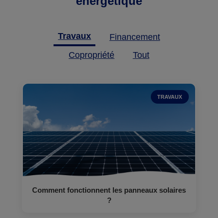
énergétique
Travaux
Financement
Copropriété
Tout
TRAVAUX
Comment fonctionnent les panneaux solaires
?