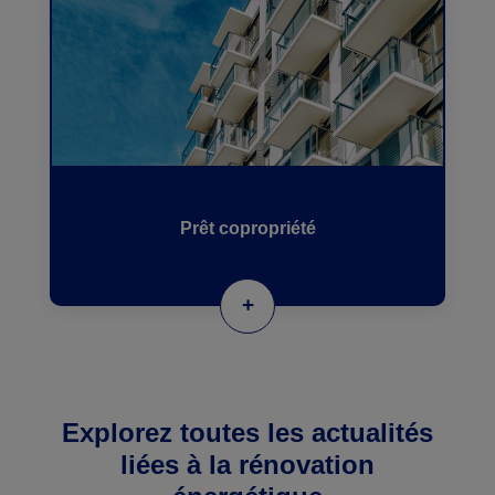
Prêt copropriété
+
Explorez toutes les actualités
liées à la rénovation