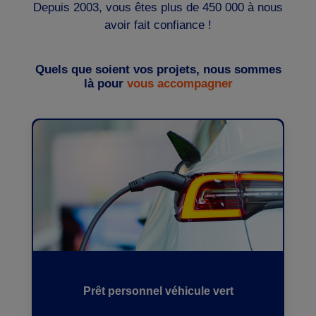
Depuis 2003, vous êtes plus de 450 000 à nous
avoir fait confiance !
Quels que soient vos projets, nous sommes
là pour
vous accompagner
Prêt personnel véhicule vert