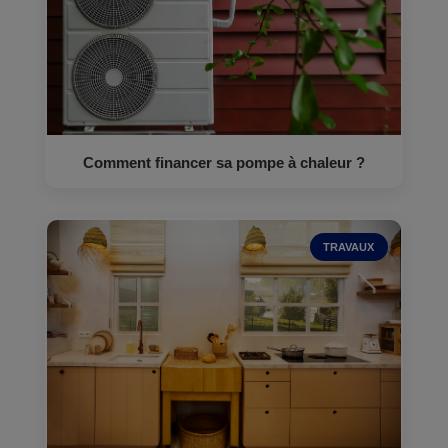
Comment financer sa pompe à chaleur ?
TRAVAUX